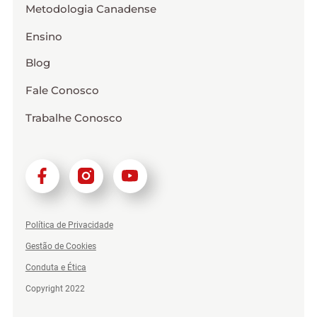
Metodologia Canadense
Ensino
Blog
Fale Conosco
Trabalhe Conosco
Política de Privacidade
Gestão de Cookies
Conduta e Ética
Copyright 2022