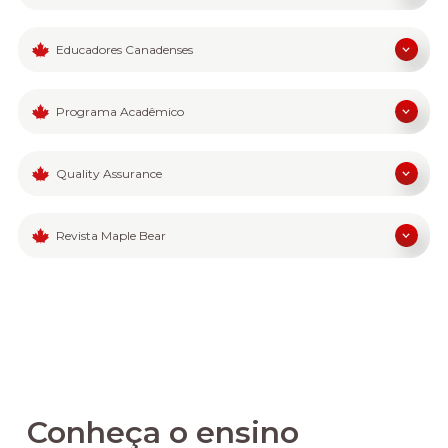
Educadores Canadenses
Programa Acadêmico
Quality Assurance
Revista Maple Bear
Conheça o ensino