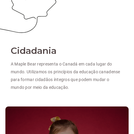
Cidadania
A Maple Bear representa o Canadá em cada lugar do
mundo. Utilizamos os princípios da educação canadense
para formar cidadãos íntegros que podem mudar o
mundo por meio da educação.