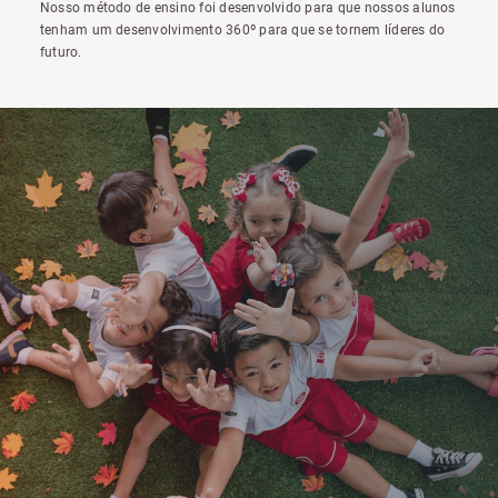
Nosso método de ensino foi desenvolvido para que nossos alunos
tenham um desenvolvimento 360º para que se tornem líderes do
futuro.