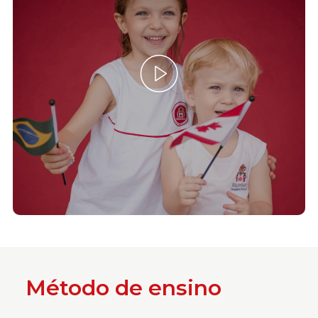
Método de ensino