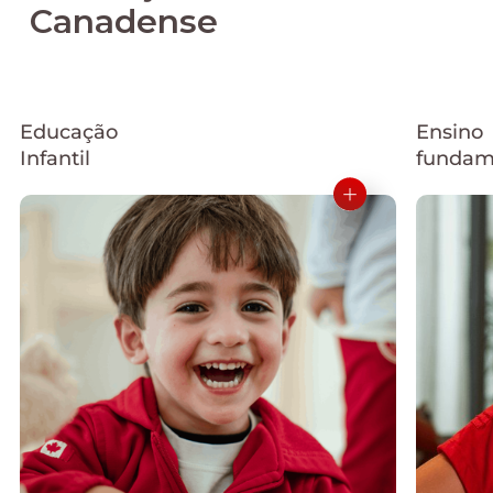
Canadense
Educação
Ensino
Infantil
fundam