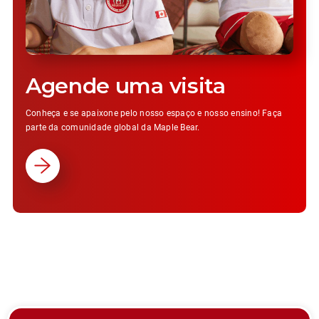
Agende uma visita
Conheça e se apaixone pelo nosso espaço e nosso ensino! Faça
parte da comunidade global da Maple Bear.